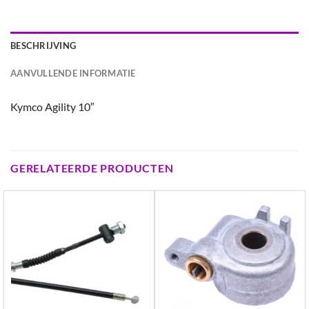
BESCHRIJVING
AANVULLENDE INFORMATIE
Kymco Agility 10″
GERELATEERDE PRODUCTEN