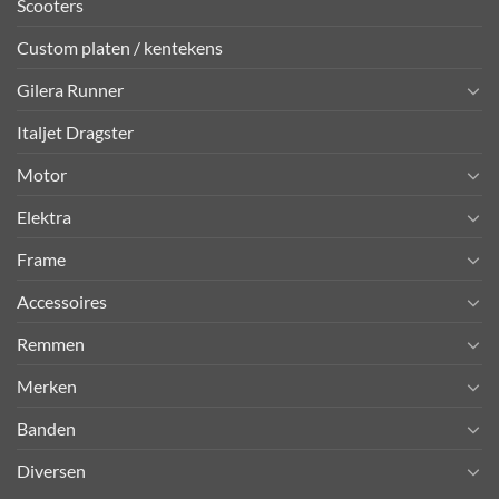
Scooters
Custom platen / kentekens
Gilera Runner
Italjet Dragster
Motor
Elektra
Frame
Accessoires
Remmen
Merken
Banden
Diversen