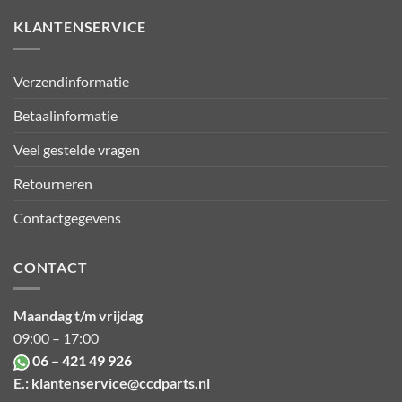
KLANTENSERVICE
Verzendinformatie
Betaalinformatie
Veel gestelde vragen
Retourneren
Contactgegevens
CONTACT
Maandag t/m vrijdag
09:00 – 17:00
06 – 421 49 926
E.:
klantenservice@ccdparts.nl