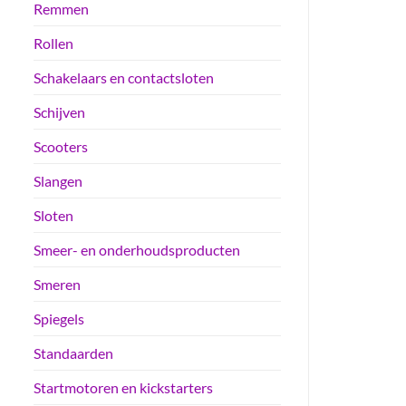
Remmen
Rollen
Schakelaars en contactsloten
Schijven
Scooters
Slangen
Sloten
Smeer- en onderhoudsproducten
Smeren
Spiegels
Standaarden
Startmotoren en kickstarters