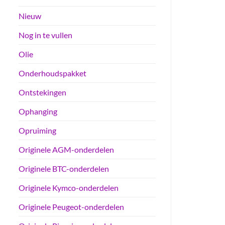
Nieuw
Nog in te vullen
Olie
Onderhoudspakket
Ontstekingen
Ophanging
Opruiming
Originele AGM-onderdelen
Originele BTC-onderdelen
Originele Kymco-onderdelen
Originele Peugeot-onderdelen