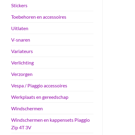
Stickers
Toebehoren en accessoires
Uitlaten
V-snaren
Variateurs
Verlichting
Verzorgen
Vespa / Piaggio accessoires
Werkplaats en gereedschap
Windschermen
Windschermen en kappensets Piaggio
Zip 4T 3V