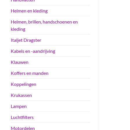
Helmen en kleding
Helmen, brillen, handschoenen en
kleding
Italjet Dragster
Kabels en -aandrijving
Klauwen
Koffers en manden
Koppelingen
Krukassen
Lampen
Luchtfilters
Motordelen