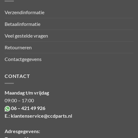
Verzendinformatie
Betaalinformatie
Veel gestelde vragen
Retourneren
Contactgegevens
CONTACT
Maandag t/m vrijdag
09:00 – 17:00
06 – 421 49 926
E.:
klantenservice@ccdparts.nl
Adresgegevens: