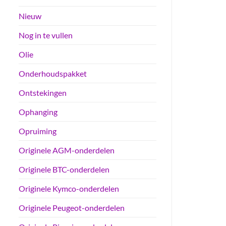
Nieuw
Nog in te vullen
Olie
Onderhoudspakket
Ontstekingen
Ophanging
Opruiming
Originele AGM-onderdelen
Originele BTC-onderdelen
Originele Kymco-onderdelen
Originele Peugeot-onderdelen