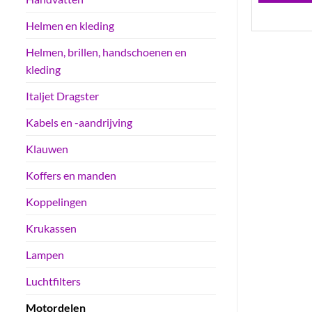
Helmen en kleding
Helmen, brillen, handschoenen en
kleding
Italjet Dragster
Kabels en -aandrijving
Klauwen
Koffers en manden
Koppelingen
Krukassen
Lampen
Luchtfilters
Motordelen