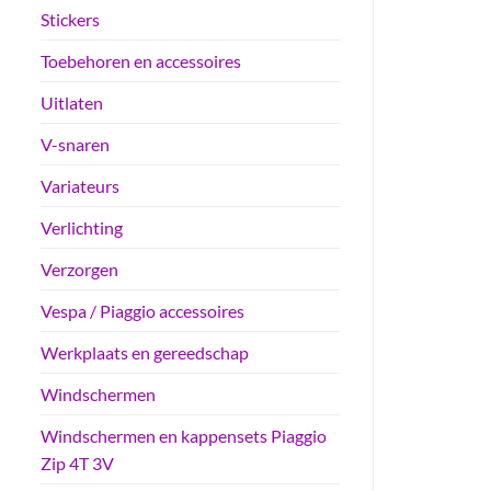
Stickers
Toebehoren en accessoires
Uitlaten
V-snaren
Variateurs
Verlichting
Verzorgen
Vespa / Piaggio accessoires
Werkplaats en gereedschap
Windschermen
Windschermen en kappensets Piaggio
Zip 4T 3V