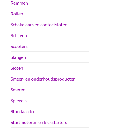
Remmen
Rollen
Schakelaars en contactsloten
Schijven
Scooters
Slangen
Sloten
Smeer- en onderhoudsproducten
Smeren
Spiegels
Standaarden
Startmotoren en kickstarters