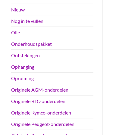
Nieuw
Nog in te vullen
Olie
Onderhoudspakket
Ontstekingen
Ophanging
Opruiming
Originele AGM-onderdelen
Originele BTC-onderdelen
Originele Kymco-onderdelen
Originele Peugeot-onderdelen