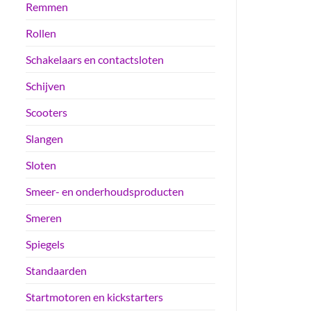
Remmen
Rollen
Schakelaars en contactsloten
Schijven
Scooters
Slangen
Sloten
Smeer- en onderhoudsproducten
Smeren
Spiegels
Standaarden
Startmotoren en kickstarters