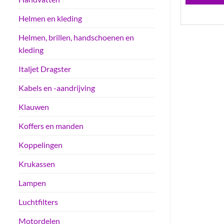
Helmen en kleding
Helmen, brillen, handschoenen en
kleding
Italjet Dragster
Kabels en -aandrijving
Klauwen
Koffers en manden
Koppelingen
Krukassen
Lampen
Luchtfilters
Motordelen