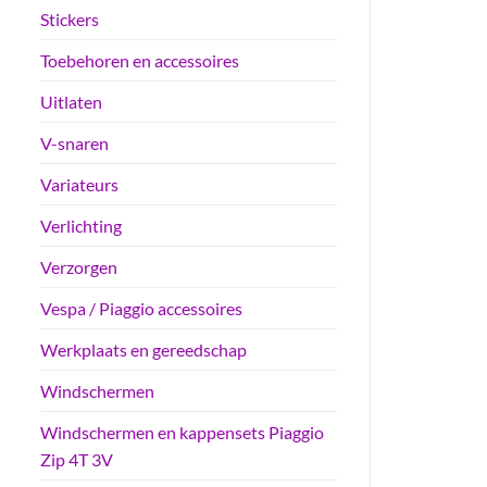
Stickers
Toebehoren en accessoires
Uitlaten
V-snaren
Variateurs
Verlichting
Verzorgen
Vespa / Piaggio accessoires
Werkplaats en gereedschap
Windschermen
Windschermen en kappensets Piaggio
Zip 4T 3V