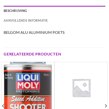
BESCHRIJVING
AANVULLENDE INFORMATIE
BELGOM ALU ALUMINIUM POETS
GERELATEERDE PRODUCTEN