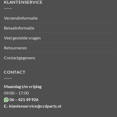
KLANTENSERVICE
Verzendinformatie
Betaalinformatie
Veel gestelde vragen
Retourneren
Contactgegevens
CONTACT
Maandag t/m vrijdag
09:00 – 17:00
06 – 421 49 926
E.:
klantenservice@ccdparts.nl