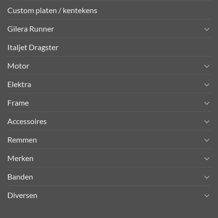
Custom platen / kentekens
Gilera Runner
Italjet Dragster
Motor
Elektra
Frame
Accessoires
Remmen
Merken
Banden
Diversen