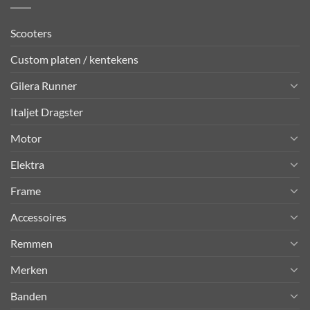
Scooters
Custom platen / kentekens
Gilera Runner
Italjet Dragster
Motor
Elektra
Frame
Accessoires
Remmen
Merken
Banden