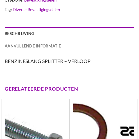
Tag:
Diverse Bevestigingsdelen
BESCHRIJVING
AANVULLENDE INFORMATIE
BENZINESLANG SPLITTER – VERLOOP
GERELATEERDE PRODUCTEN