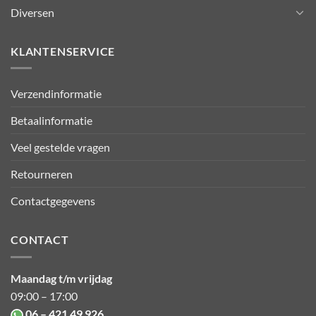
Diversen
KLANTENSERVICE
Verzendinformatie
Betaalinformatie
Veel gestelde vragen
Retourneren
Contactgegevens
CONTACT
Maandag t/m vrijdag
09:00 – 17:00
06 – 421 49 926