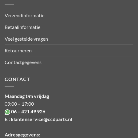
Verzendinformatie
Betaalinformatie
Veel gestelde vragen
Retourneren
Contactgegevens
CONTACT
Maandag t/m vrijdag
09:00 – 17:00
06 – 421 49 926
E.:
klantenservice@ccdparts.nl
Adresgegevens: