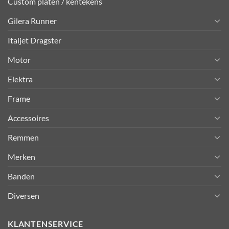
Custom platen / kentekens
Gilera Runner
Italjet Dragster
Motor
Elektra
Frame
Accessoires
Remmen
Merken
Banden
Diversen
KLANTENSERVICE