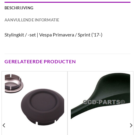
BESCHRIJVING
AANVULLENDE INFORMATIE
Stylingkit / -set | Vespa Primavera / Sprint (’17-)
GERELATEERDE PRODUCTEN