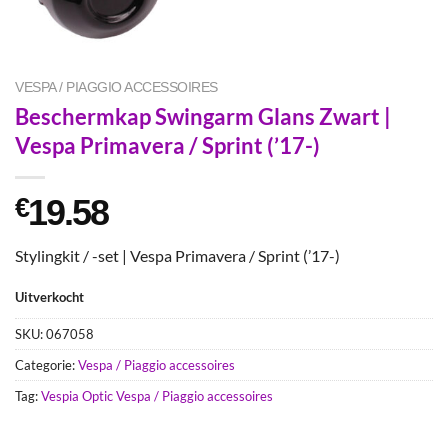
VESPA / PIAGGIO ACCESSOIRES
Beschermkap Swingarm Glans Zwart |
Vespa Primavera / Sprint (’17-)
19.58
€
Stylingkit / -set | Vespa Primavera / Sprint (’17-)
Uitverkocht
SKU:
067058
Categorie:
Vespa / Piaggio accessoires
Tag:
Vespia Optic Vespa / Piaggio accessoires