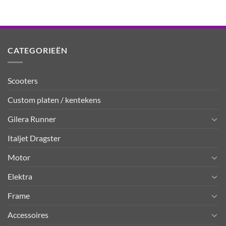
CATEGORIEËN
Scooters
Custom platen / kentekens
Gilera Runner
Italjet Dragster
Motor
Elektra
Frame
Accessoires