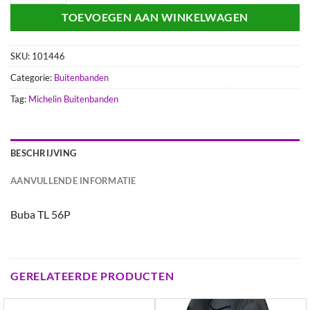
TOEVOEGEN AAN WINKELWAGEN
SKU:
101446
Categorie:
Buitenbanden
Tag:
Michelin Buitenbanden
BESCHRIJVING
AANVULLENDE INFORMATIE
Buba TL 56P
GERELATEERDE PRODUCTEN