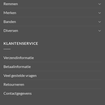
Remmen
Merken
Banden
Diversen
KLANTENSERVICE
Verzendinformatie
Betaalinformatie
Veel gestelde vragen
Retourneren
Contactgegevens