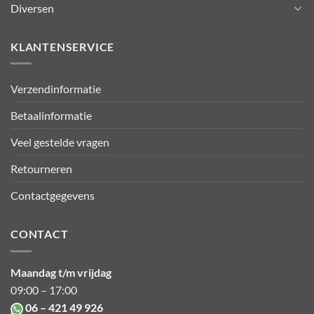
Diversen
KLANTENSERVICE
Verzendinformatie
Betaalinformatie
Veel gestelde vragen
Retourneren
Contactgegevens
CONTACT
Maandag t/m vrijdag
09:00 – 17:00
06 – 421 49 926