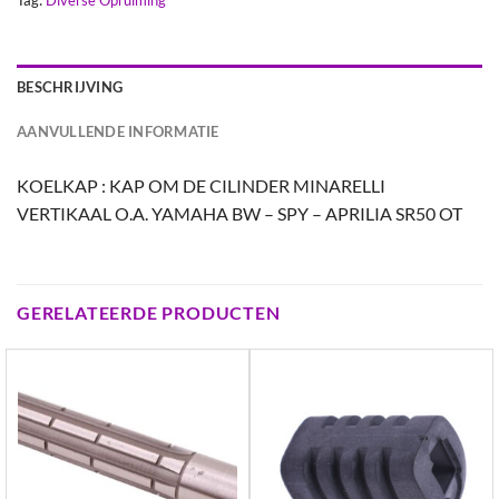
BESCHRIJVING
AANVULLENDE INFORMATIE
KOELKAP : KAP OM DE CILINDER MINARELLI
VERTIKAAL O.A. YAMAHA BW – SPY – APRILIA SR50 OT
GERELATEERDE PRODUCTEN