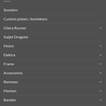
Scooters
Custom platen / kentekens
Gilera Runner
Italjet Dragster
Motor
Elektra
Frame
Accessoires
Remmen
Merken
Banden