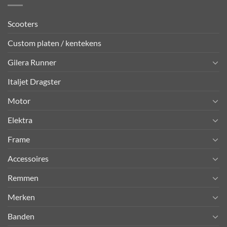
Scooters
Custom platen / kentekens
Gilera Runner
Italjet Dragster
Motor
Elektra
Frame
Accessoires
Remmen
Merken
Banden