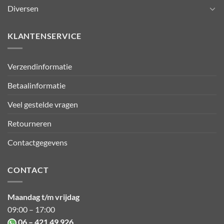
Diversen
KLANTENSERVICE
Verzendinformatie
Betaalinformatie
Veel gestelde vragen
Retourneren
Contactgegevens
CONTACT
Maandag t/m vrijdag
09:00 – 17:00
06 – 421 49 926