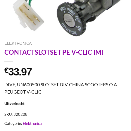
ELEKTRONICA
CONTACTSLOTSET PE V-CLIC IMI
33.97
€
DIVE, UN600500 SLOTSET DIV. CHINA SCOOTERS O.A.
PEUGEOT V-CLIC
Uitverkocht
SKU:
320208
Categorie:
Elektronica