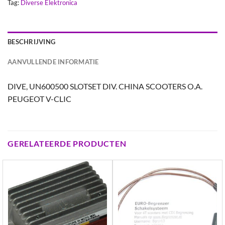
Tag:
Diverse Elektronica
BESCHRIJVING
AANVULLENDE INFORMATIE
DIVE, UN600500 SLOTSET DIV. CHINA SCOOTERS O.A.
PEUGEOT V-CLIC
GERELATEERDE PRODUCTEN