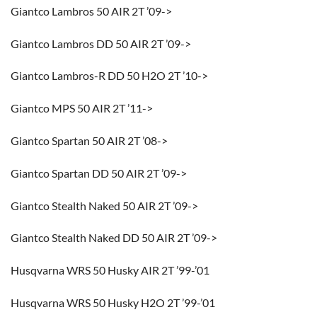
Giantco Lambros 50 AIR 2T ’09->
Giantco Lambros DD 50 AIR 2T ’09->
Giantco Lambros-R DD 50 H2O 2T ’10->
Giantco MPS 50 AIR 2T ’11->
Giantco Spartan 50 AIR 2T ’08->
Giantco Spartan DD 50 AIR 2T ’09->
Giantco Stealth Naked 50 AIR 2T ’09->
Giantco Stealth Naked DD 50 AIR 2T ’09->
Husqvarna WRS 50 Husky AIR 2T ’99-’01
Husqvarna WRS 50 Husky H2O 2T ’99-’01