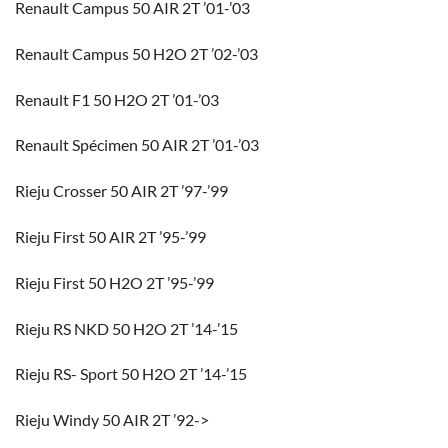
Renault Campus 50 AIR 2T ’01-’03
Renault Campus 50 H2O 2T ’02-’03
Renault F1 50 H2O 2T ’01-’03
Renault Spécimen 50 AIR 2T ’01-’03
Rieju Crosser 50 AIR 2T ’97-’99
Rieju First 50 AIR 2T ’95-’99
Rieju First 50 H2O 2T ’95-’99
Rieju RS NKD 50 H2O 2T ’14-’15
Rieju RS- Sport 50 H2O 2T ’14-’15
Rieju Windy 50 AIR 2T ’92->