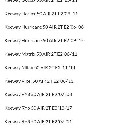
Keeway Hacker 50 AIR 2T E2 ’09-’11
Keeway Hurricane 50 AIR 2T E2 ’06-’08
Keeway Hurricane 50 AIR 2T E2 ’09-’15
Keeway Matrix 50 AIR 2T E2 ’06-’11
Keeway Milan 50 AIR 2T E2 ’11-’14
Keeway Pixel 50 AIR 2T E2 ’08-’11
Keeway RX8 50 AIR 2T E2 ’07-’08
Keeway RY6 50 AIR 2T E3 ’13-’17
Keeway RY8 50 AIR 2T E2 ’07-’11