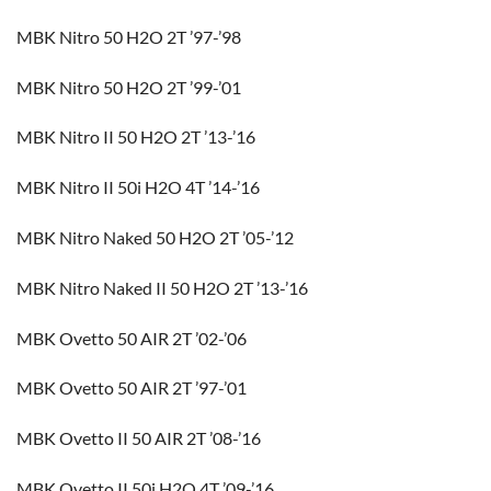
MBK Nitro 50 H2O 2T ’97-’98
MBK Nitro 50 H2O 2T ’99-’01
MBK Nitro II 50 H2O 2T ’13-’16
MBK Nitro II 50i H2O 4T ’14-’16
MBK Nitro Naked 50 H2O 2T ’05-’12
MBK Nitro Naked II 50 H2O 2T ’13-’16
MBK Ovetto 50 AIR 2T ’02-’06
MBK Ovetto 50 AIR 2T ’97-’01
MBK Ovetto II 50 AIR 2T ’08-’16
MBK Ovetto II 50i H2O 4T ’09-’16