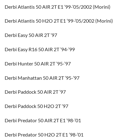
Derbi Atlantis 50 AIR 2T E1 ’99-’05/2002 (Morini)
Derbi Atlantis 50 H2O 2T E1 ’99-’05/2002 (Morini)
Derbi Easy 50 AIR 2T ’97
Derbi Easy R16 50 AIR 2T ’94-’99
Derbi Hunter 50 AIR 2T ’95-’97
Derbi Manhattan 50 AIR 2T ’95-’97
Derbi Paddock 50 AIR 2T ’97
Derbi Paddock 50 H2O 2T ’97
Derbi Predator 50 AIR 2T E1 ’98-’01
Derbi Predator 50 H2O 2T E1 ’98-’01