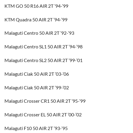
KTM GO 50 R16 AIR 2T ’94-’99
KTM Quadra 50 AIR 2T ’94-’99
Malaguti Centro 50 AIR 2T ’92-’93
Malaguti Centro SL1 50 AIR 2T ’94-’98
Malaguti Centro SL2 50 AIR 2T ’99-’01
Malaguti Ciak 50 AIR 2T ’03-’06
Malaguti Ciak 50 AIR 2T ’99-’02
Malaguti Crosser CR1 50 AIR 2T ’95-’99
Malaguti Crosser EL 50 AIR 2T ’00-’02
Malaguti F10 50 AIR 2T ’93-’95