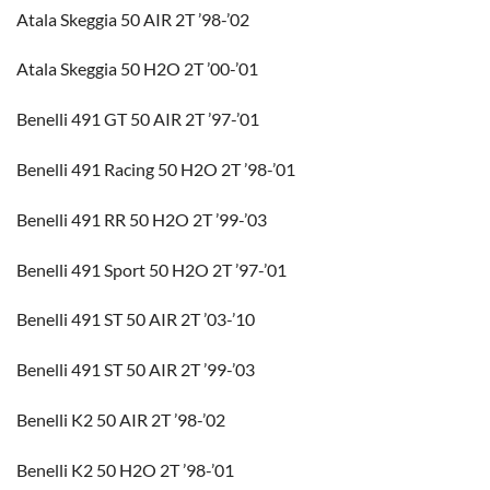
Atala Skeggia 50 AIR 2T ’98-’02
Atala Skeggia 50 H2O 2T ’00-’01
Benelli 491 GT 50 AIR 2T ’97-’01
Benelli 491 Racing 50 H2O 2T ’98-’01
Benelli 491 RR 50 H2O 2T ’99-’03
Benelli 491 Sport 50 H2O 2T ’97-’01
Benelli 491 ST 50 AIR 2T ’03-’10
Benelli 491 ST 50 AIR 2T ’99-’03
Benelli K2 50 AIR 2T ’98-’02
Benelli K2 50 H2O 2T ’98-’01