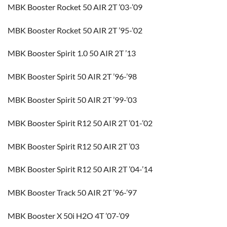
MBK Booster Rocket 50 AIR 2T ’03-’09
MBK Booster Rocket 50 AIR 2T ’95-’02
MBK Booster Spirit 1.0 50 AIR 2T ’13
MBK Booster Spirit 50 AIR 2T ’96-’98
MBK Booster Spirit 50 AIR 2T ’99-’03
MBK Booster Spirit R12 50 AIR 2T ’01-’02
MBK Booster Spirit R12 50 AIR 2T ’03
MBK Booster Spirit R12 50 AIR 2T ’04-’14
MBK Booster Track 50 AIR 2T ’96-’97
MBK Booster X 50i H2O 4T ’07-’09