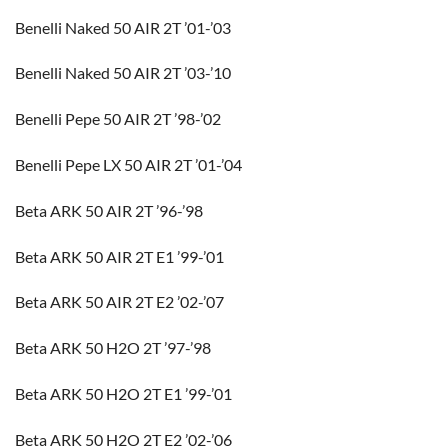
Benelli Naked 50 AIR 2T ’01-’03
Benelli Naked 50 AIR 2T ’03-’10
Benelli Pepe 50 AIR 2T ’98-’02
Benelli Pepe LX 50 AIR 2T ’01-’04
Beta ARK 50 AIR 2T ’96-’98
Beta ARK 50 AIR 2T E1 ’99-’01
Beta ARK 50 AIR 2T E2 ’02-’07
Beta ARK 50 H2O 2T ’97-’98
Beta ARK 50 H2O 2T E1 ’99-’01
Beta ARK 50 H2O 2T E2 ’02-’06