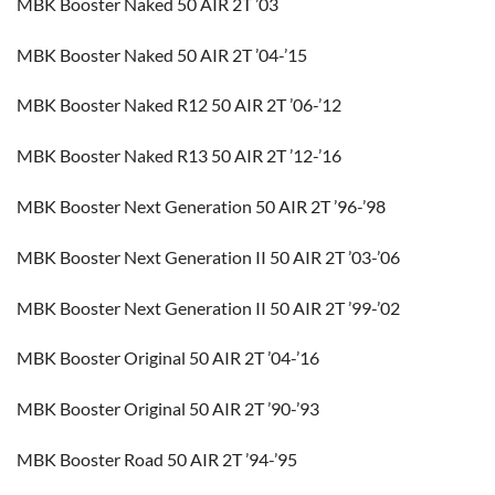
MBK Booster Naked 50 AIR 2T ’03
MBK Booster Naked 50 AIR 2T ’04-’15
MBK Booster Naked R12 50 AIR 2T ’06-’12
MBK Booster Naked R13 50 AIR 2T ’12-’16
MBK Booster Next Generation 50 AIR 2T ’96-’98
MBK Booster Next Generation II 50 AIR 2T ’03-’06
MBK Booster Next Generation II 50 AIR 2T ’99-’02
MBK Booster Original 50 AIR 2T ’04-’16
MBK Booster Original 50 AIR 2T ’90-’93
MBK Booster Road 50 AIR 2T ’94-’95