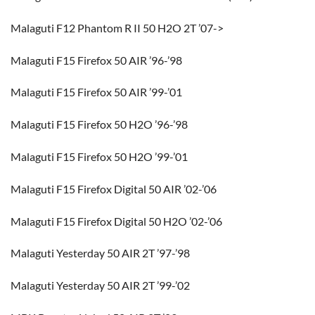
Malaguti F12 Phantom R II 50 H2O 2T ’07->
Malaguti F15 Firefox 50 AIR ’96-’98
Malaguti F15 Firefox 50 AIR ’99-’01
Malaguti F15 Firefox 50 H2O ’96-’98
Malaguti F15 Firefox 50 H2O ’99-’01
Malaguti F15 Firefox Digital 50 AIR ’02-’06
Malaguti F15 Firefox Digital 50 H2O ’02-’06
Malaguti Yesterday 50 AIR 2T ’97-’98
Malaguti Yesterday 50 AIR 2T ’99-’02