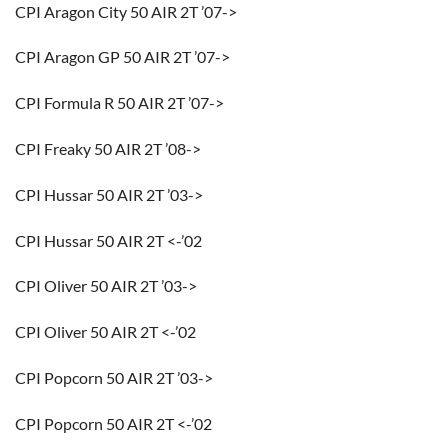
CPI Aragon City 50 AIR 2T ’07->
CPI Aragon GP 50 AIR 2T ’07->
CPI Formula R 50 AIR 2T ’07->
CPI Freaky 50 AIR 2T ’08->
CPI Hussar 50 AIR 2T ’03->
CPI Hussar 50 AIR 2T <-’02
CPI Oliver 50 AIR 2T ’03->
CPI Oliver 50 AIR 2T <-’02
CPI Popcorn 50 AIR 2T ’03->
CPI Popcorn 50 AIR 2T <-’02