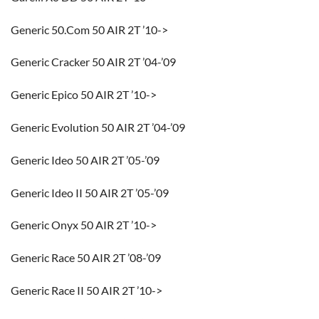
Generic 50.Com 50 AIR 2T ’10->
Generic Cracker 50 AIR 2T ’04-’09
Generic Epico 50 AIR 2T ’10->
Generic Evolution 50 AIR 2T ’04-’09
Generic Ideo 50 AIR 2T ’05-’09
Generic Ideo II 50 AIR 2T ’05-’09
Generic Onyx 50 AIR 2T ’10->
Generic Race 50 AIR 2T ’08-’09
Generic Race II 50 AIR 2T ’10->