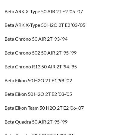
Beta ARK X-Type 50 AIR 2T E2 ’05-’07
Beta ARK X-Type 50 H2O 2T E2 ’03-’05
Beta Chrono 50 AIR 2T ’93-’94
Beta Chrono 502 50 AIR 2T ’95-’99
Beta Chrono R13 50 AIR 2T ’94-’95
Beta Eikon 50 H2O 2T E1 ’98-’02
Beta Eikon 50 H2O 2T E2 ’03-’05
Beta Eikon Team 50 H2O 2T E2 ’06-’07
Beta Quadra 50 AIR 2T ’95-’99