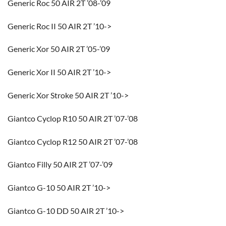
Generic Roc 50 AIR 2T ’08-’09
Generic Roc II 50 AIR 2T ’10->
Generic Xor 50 AIR 2T ’05-’09
Generic Xor II 50 AIR 2T ’10->
Generic Xor Stroke 50 AIR 2T ’10->
Giantco Cyclop R10 50 AIR 2T ’07-’08
Giantco Cyclop R12 50 AIR 2T ’07-’08
Giantco Filly 50 AIR 2T ’07-’09
Giantco G-10 50 AIR 2T ’10->
Giantco G-10 DD 50 AIR 2T ’10->