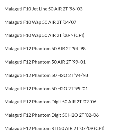
Malaguti F10 Jet Line 50 AIR 2T ’96-’03
Malaguti F10 Wap 50 AIR 2T ’04-’07
Malaguti F10 Wap 50 AIR 2T ’08-> (CPI)
Malaguti F12 Phantom 50 AIR 2T ’94-’98
Malaguti F12 Phantom 50 AIR 2T ’99-’01
Malaguti F12 Phantom 50 H2O 2T ’94-’98
Malaguti F12 Phantom 50 H2O 2T ’99-’01
Malaguti F12 Phantom Digit 50 AIR 2T ’02-’06
Malaguti F12 Phantom Digit 50 H2O 2T ’02-’06
Malaguti F12 Phantom R II 50 AIR 2T ’07-’09 (CPI)