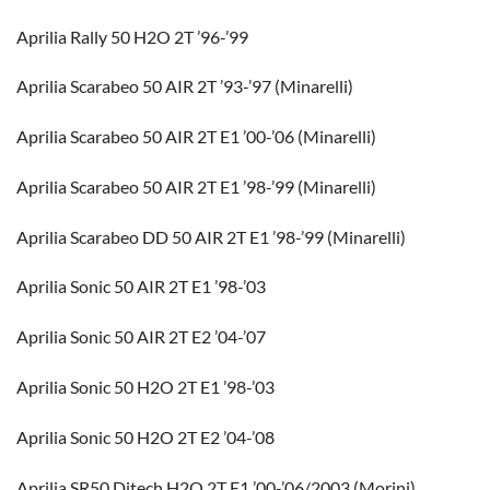
Aprilia Rally 50 H2O 2T ’96-’99
Aprilia Scarabeo 50 AIR 2T ’93-’97 (Minarelli)
Aprilia Scarabeo 50 AIR 2T E1 ’00-’06 (Minarelli)
Aprilia Scarabeo 50 AIR 2T E1 ’98-’99 (Minarelli)
Aprilia Scarabeo DD 50 AIR 2T E1 ’98-’99 (Minarelli)
Aprilia Sonic 50 AIR 2T E1 ’98-’03
Aprilia Sonic 50 AIR 2T E2 ’04-’07
Aprilia Sonic 50 H2O 2T E1 ’98-’03
Aprilia Sonic 50 H2O 2T E2 ’04-’08
Aprilia SR50 Ditech H2O 2T E1 ’00-’06/2003 (Morini)