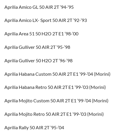
Aprilia Amico GL 50 AIR 2T ’94-’95
Aprilia Amico LX- Sport 50 AIR 2T ’92-’93
Aprilia Area 51 50 H2O 2T E1 ’98-’00
Aprilia Gulliver 50 AIR 2T ’95-’98
Aprilia Gulliver 50 H2O 2T ’96-’98
Aprilia Habana Custom 50 AIR 2T E1 ’99-’04 (Morini)
Aprilia Habana Retro 50 AIR 2T E1 ’99-’03 (Morini)
Aprilia Mojito Custom 50 AIR 2T E1 ’99-’04 (Morini)
Aprilia Mojito Retro 50 AIR 2T E1 ’99-’03 (Morini)
Aprilia Rally 50 AIR 2T ’95-’04