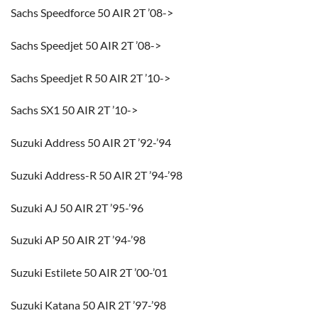
Sachs Speedforce 50 AIR 2T ’08->
Sachs Speedjet 50 AIR 2T ’08->
Sachs Speedjet R 50 AIR 2T ’10->
Sachs SX1 50 AIR 2T ’10->
Suzuki Address 50 AIR 2T ’92-’94
Suzuki Address-R 50 AIR 2T ’94-’98
Suzuki AJ 50 AIR 2T ’95-’96
Suzuki AP 50 AIR 2T ’94-’98
Suzuki Estilete 50 AIR 2T ’00-’01
Suzuki Katana 50 AIR 2T ’97-’98