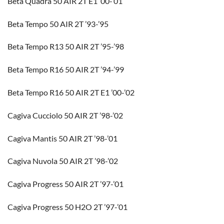
Beta Quadra 50 AIR 2T E1 ’00-’01
Beta Tempo 50 AIR 2T ’93-’95
Beta Tempo R13 50 AIR 2T ’95-’98
Beta Tempo R16 50 AIR 2T ’94-’99
Beta Tempo R16 50 AIR 2T E1 ’00-’02
Cagiva Cucciolo 50 AIR 2T ’98-’02
Cagiva Mantis 50 AIR 2T ’98-’01
Cagiva Nuvola 50 AIR 2T ’98-’02
Cagiva Progress 50 AIR 2T ’97-’01
Cagiva Progress 50 H2O 2T ’97-’01