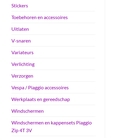
Stickers
Toebehoren en accessoires
Uitlaten
V-snaren
Variateurs
Verlichting
Verzorgen
Vespa / Piaggio accessoires
Werkplaats en gereedschap
Windschermen
Windschermen en kappensets Piaggio
Zip 4T 3V