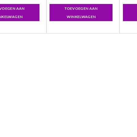
VOEGEN AAN
TOEVOEGEN AAN
NKELWAGEN
WINKELWAGEN