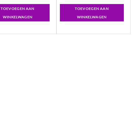
TOEVOEGEN AAN
TOEVOEGEN AAN
WINKELWAGEN
WINKELWAGEN