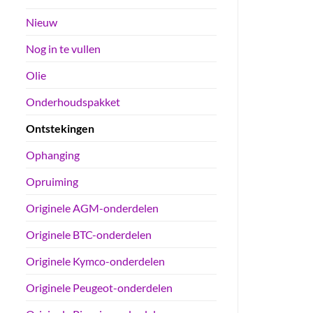
Nieuw
Nog in te vullen
Olie
Onderhoudspakket
Ontstekingen
Ophanging
Opruiming
Originele AGM-onderdelen
Originele BTC-onderdelen
Originele Kymco-onderdelen
Originele Peugeot-onderdelen