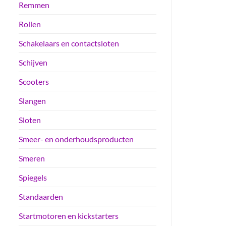
Remmen
Rollen
Schakelaars en contactsloten
Schijven
Scooters
Slangen
Sloten
Smeer- en onderhoudsproducten
Smeren
Spiegels
Standaarden
Startmotoren en kickstarters