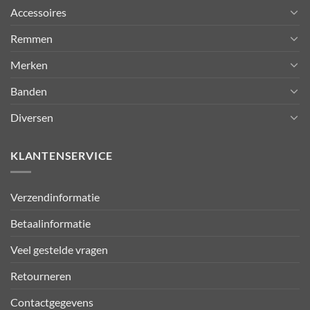
Accessoires
Remmen
Merken
Banden
Diversen
KLANTENSERVICE
Verzendinformatie
Betaalinformatie
Veel gestelde vragen
Retourneren
Contactgegevens