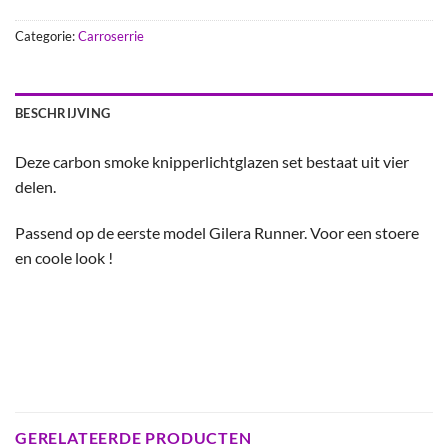
Categorie:
Carroserrie
BESCHRIJVING
Deze carbon smoke knipperlichtglazen set bestaat uit vier
delen.
Passend op de eerste model Gilera Runner. Voor een stoere
en coole look !
GERELATEERDE PRODUCTEN