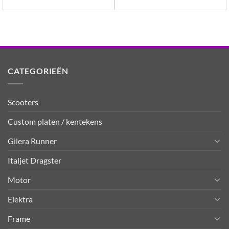
CATEGORIEËN
Scooters
Custom platen / kentekens
Gilera Runner
Italjet Dragster
Motor
Elektra
Frame