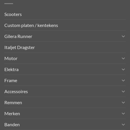
Scooters
Custom platen / kentekens
Gilera Runner
Italjet Dragster
Motor
Elektra
Frame
Accessoires
Remmen
Merken
Banden