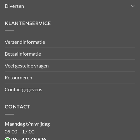
Diversen
KLANTENSERVICE
Verzendinformatie
Betaalinformatie
Veel gestelde vragen
Retourneren
Contactgegevens
CONTACT
Maandag t/m vrijdag
09:00 – 17:00
06 – 421 49 926