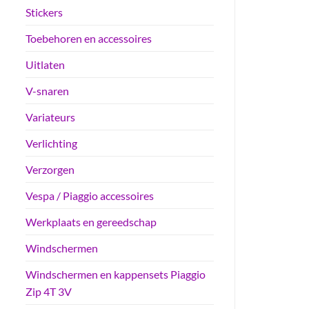
Stickers
Toebehoren en accessoires
Uitlaten
V-snaren
Variateurs
Verlichting
Verzorgen
Vespa / Piaggio accessoires
Werkplaats en gereedschap
Windschermen
Windschermen en kappensets Piaggio
Zip 4T 3V