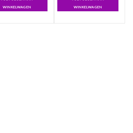
WINKELWAGEN
WINKELWAGEN