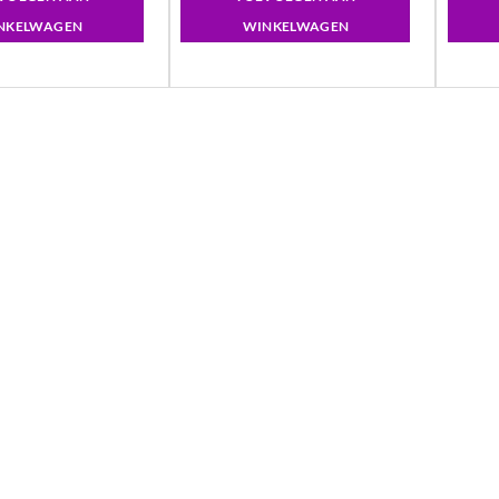
NKELWAGEN
WINKELWAGEN