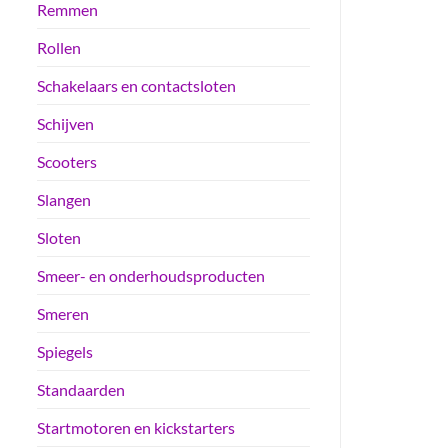
Remmen
Rollen
Schakelaars en contactsloten
Schijven
Scooters
Slangen
Sloten
Smeer- en onderhoudsproducten
Smeren
Spiegels
Standaarden
Startmotoren en kickstarters