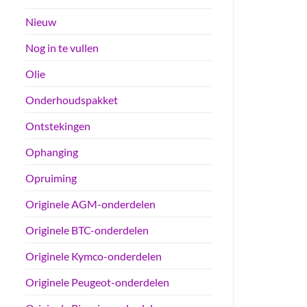
Nieuw
Nog in te vullen
Olie
Onderhoudspakket
Ontstekingen
Ophanging
Opruiming
Originele AGM-onderdelen
Originele BTC-onderdelen
Originele Kymco-onderdelen
Originele Peugeot-onderdelen