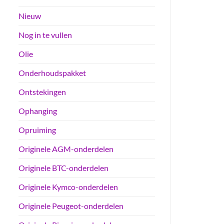
Nieuw
Nog in te vullen
Olie
Onderhoudspakket
Ontstekingen
Ophanging
Opruiming
Originele AGM-onderdelen
Originele BTC-onderdelen
Originele Kymco-onderdelen
Originele Peugeot-onderdelen