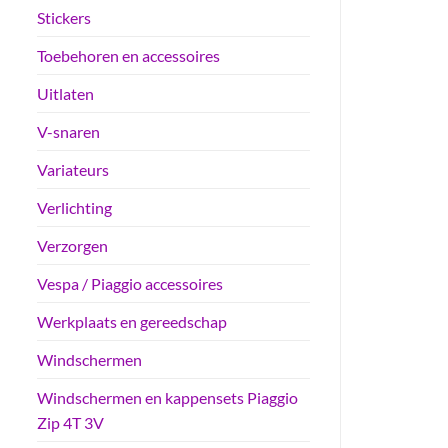
Stickers
Toebehoren en accessoires
Uitlaten
V-snaren
Variateurs
Verlichting
Verzorgen
Vespa / Piaggio accessoires
Werkplaats en gereedschap
Windschermen
Windschermen en kappensets Piaggio
Zip 4T 3V