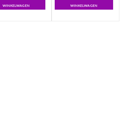
WINKELWAGEN
WINKELWAGEN