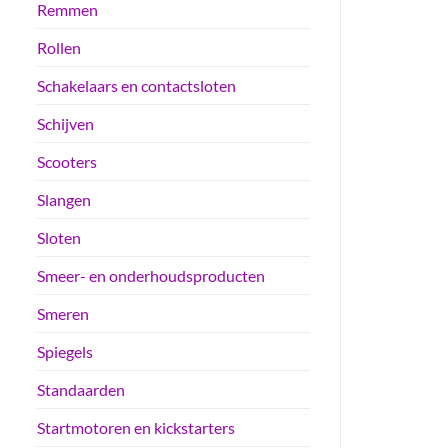
Remmen
Rollen
Schakelaars en contactsloten
Schijven
Scooters
Slangen
Sloten
Smeer- en onderhoudsproducten
Smeren
Spiegels
Standaarden
Startmotoren en kickstarters