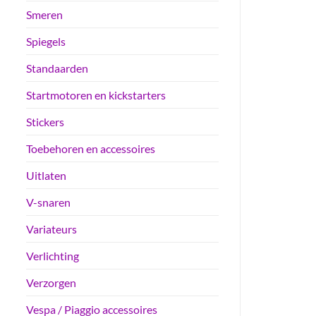
Smeren
Spiegels
Standaarden
Startmotoren en kickstarters
Stickers
Toebehoren en accessoires
Uitlaten
V-snaren
Variateurs
Verlichting
Verzorgen
Vespa / Piaggio accessoires