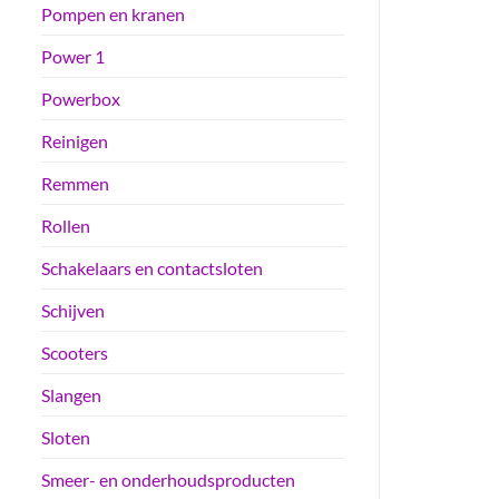
Pompen en kranen
Power 1
Powerbox
Reinigen
Remmen
Rollen
Schakelaars en contactsloten
Schijven
Scooters
Slangen
Sloten
Smeer- en onderhoudsproducten