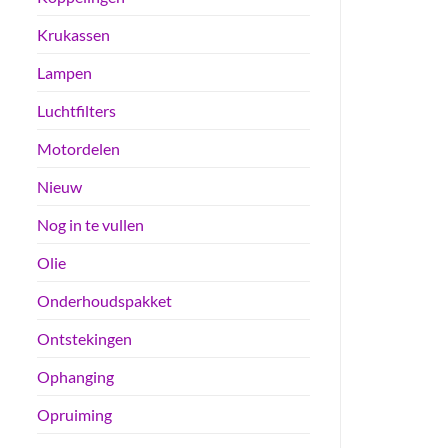
Krukassen
Lampen
Luchtfilters
Motordelen
Nieuw
Nog in te vullen
Olie
Onderhoudspakket
Ontstekingen
Ophanging
Opruiming