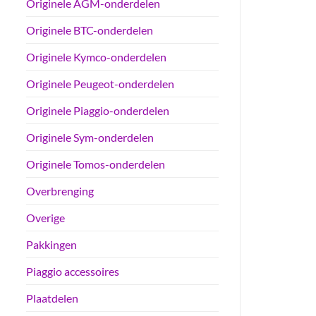
Originele AGM-onderdelen
Originele BTC-onderdelen
Originele Kymco-onderdelen
Originele Peugeot-onderdelen
Originele Piaggio-onderdelen
Originele Sym-onderdelen
Originele Tomos-onderdelen
Overbrenging
Overige
Pakkingen
Piaggio accessoires
Plaatdelen