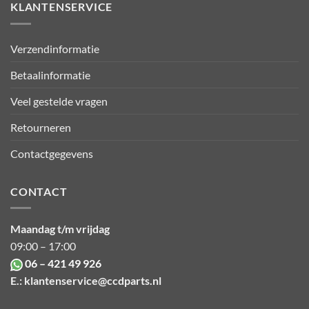
KLANTENSERVICE
Verzendinformatie
Betaalinformatie
Veel gestelde vragen
Retourneren
Contactgegevens
CONTACT
Maandag t/m vrijdag
09:00 – 17:00
06 – 421 49 926
E.:
klantenservice@ccdparts.nl