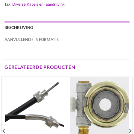
Tag:
Diverse Kabels en -aandrijving
BESCHRIJVING
AANVULLENDE INFORMATIE
GERELATEERDE PRODUCTEN