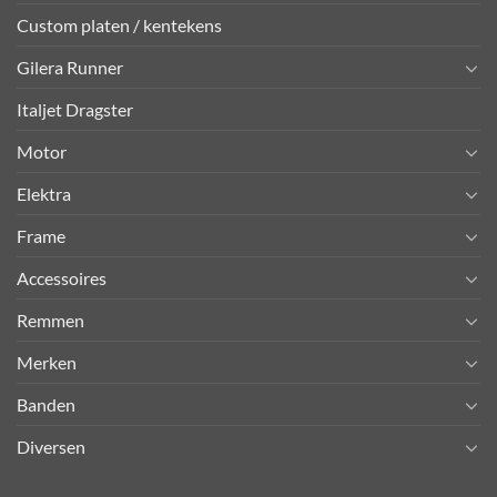
Custom platen / kentekens
Gilera Runner
Italjet Dragster
Motor
Elektra
Frame
Accessoires
Remmen
Merken
Banden
Diversen