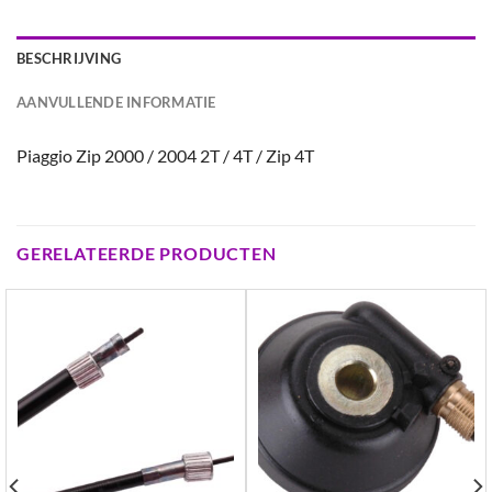
BESCHRIJVING
AANVULLENDE INFORMATIE
Piaggio Zip 2000 / 2004 2T / 4T / Zip 4T
GERELATEERDE PRODUCTEN