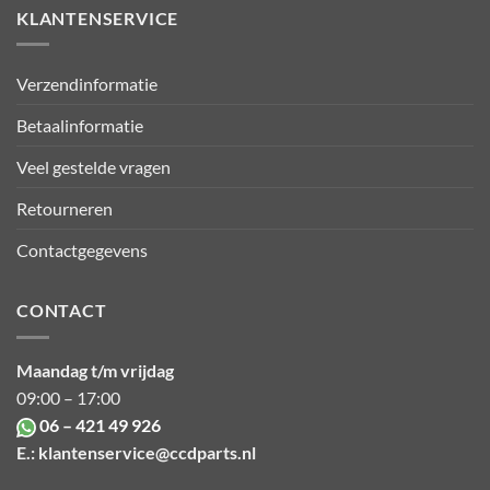
KLANTENSERVICE
Verzendinformatie
Betaalinformatie
Veel gestelde vragen
Retourneren
Contactgegevens
CONTACT
Maandag t/m vrijdag
09:00 – 17:00
06 – 421 49 926
E.:
klantenservice@ccdparts.nl