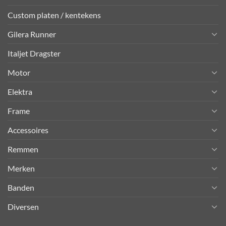
Custom platen / kentekens
Gilera Runner
Italjet Dragster
Motor
Elektra
Frame
Accessoires
Remmen
Merken
Banden
Diversen