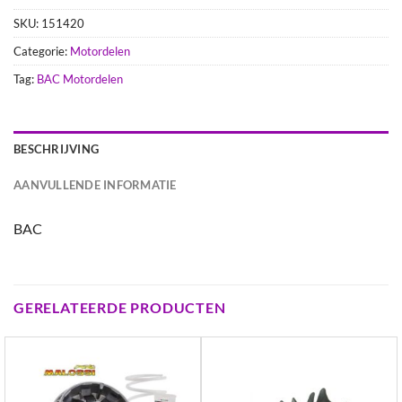
SKU:
151420
Categorie:
Motordelen
Tag:
BAC Motordelen
BESCHRIJVING
AANVULLENDE INFORMATIE
BAC
GERELATEERDE PRODUCTEN