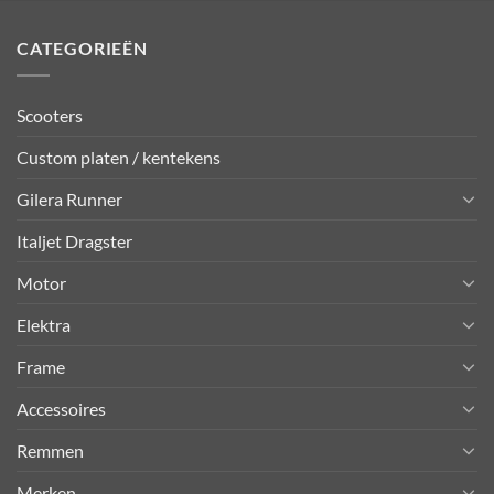
CATEGORIEËN
Scooters
Custom platen / kentekens
Gilera Runner
Italjet Dragster
Motor
Elektra
Frame
Accessoires
Remmen
Merken