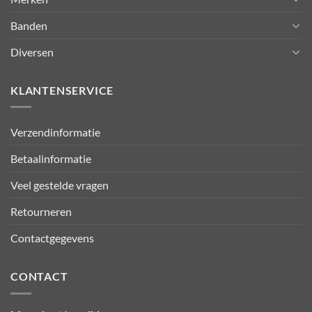
Banden
Diversen
KLANTENSERVICE
Verzendinformatie
Betaalinformatie
Veel gestelde vragen
Retourneren
Contactgegevens
CONTACT