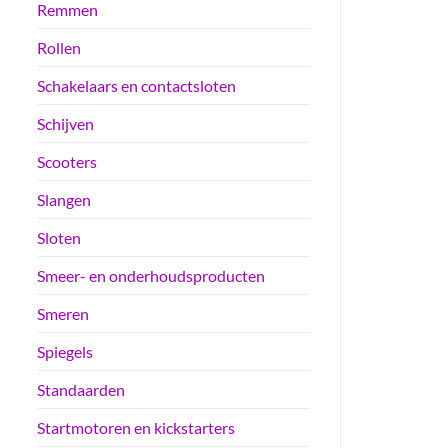
Remmen
Rollen
Schakelaars en contactsloten
Schijven
Scooters
Slangen
Sloten
Smeer- en onderhoudsproducten
Smeren
Spiegels
Standaarden
Startmotoren en kickstarters