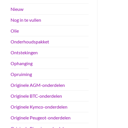
Nieuw
Nog in te vullen
Olie
Onderhoudspakket
Ontstekingen
Ophanging
Opruiming
Originele AGM-onderdelen
Originele BTC-onderdelen
Originele Kymco-onderdelen
Originele Peugeot-onderdelen