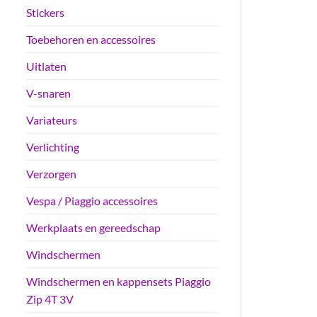
Stickers
Toebehoren en accessoires
Uitlaten
V-snaren
Variateurs
Verlichting
Verzorgen
Vespa / Piaggio accessoires
Werkplaats en gereedschap
Windschermen
Windschermen en kappensets Piaggio
Zip 4T 3V