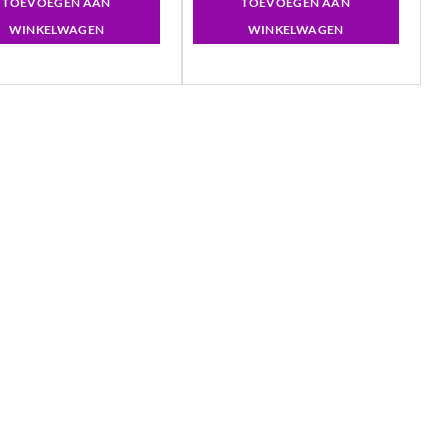
TOEVOEGEN AAN
TOEVOEGEN AAN
WINKELWAGEN
WINKELWAGEN