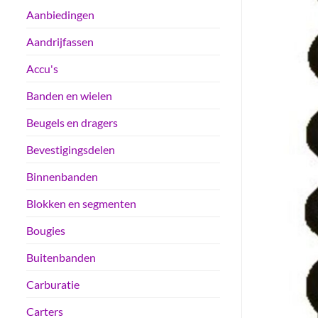
Aanbiedingen
Aandrijfassen
Accu's
Banden en wielen
Beugels en dragers
Bevestigingsdelen
Binnenbanden
Blokken en segmenten
Bougies
Buitenbanden
Carburatie
Carters