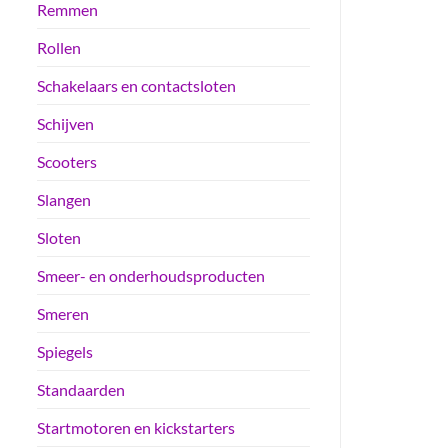
Remmen
Rollen
Schakelaars en contactsloten
Schijven
Scooters
Slangen
Sloten
Smeer- en onderhoudsproducten
Smeren
Spiegels
Standaarden
Startmotoren en kickstarters