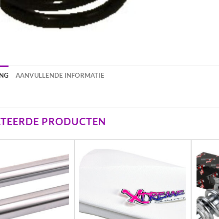
ING
AANVULLENDE INFORMATIE
ATEERDE PRODUCTEN