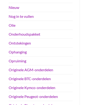
Nieuw
Nog in te vullen
Olie
Onderhoudspakket
Ontstekingen
Ophanging
Opruiming
Originele AGM-onderdelen
Originele BTC-onderdelen
Originele Kymco-onderdelen
Originele Peugeot-onderdelen