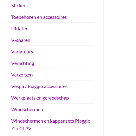
Stickers
Toebehoren en accessoires
Uitlaten
V-snaren
Variateurs
Verlichting
Verzorgen
Vespa / Piaggio accessoires
Werkplaats en gereedschap
Windschermen
Windschermen en kappensets Piaggio
Zip 4T 3V