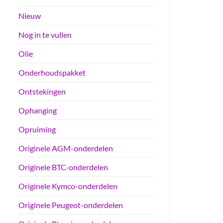
Nieuw
Nog in te vullen
Olie
Onderhoudspakket
Ontstekingen
Ophanging
Opruiming
Originele AGM-onderdelen
Originele BTC-onderdelen
Originele Kymco-onderdelen
Originele Peugeot-onderdelen