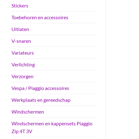
Stickers
Toebehoren en accessoires
Uitlaten
V-snaren
Variateurs
Verlichting
Verzorgen
Vespa / Piaggio accessoires
Werkplaats en gereedschap
Windschermen
Windschermen en kappensets Piaggio
Zip 4T 3V