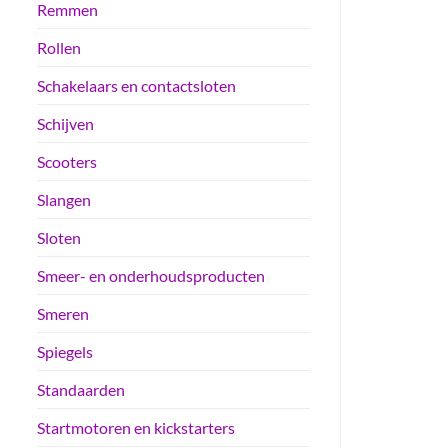
Remmen
Rollen
Schakelaars en contactsloten
Schijven
Scooters
Slangen
Sloten
Smeer- en onderhoudsproducten
Smeren
Spiegels
Standaarden
Startmotoren en kickstarters