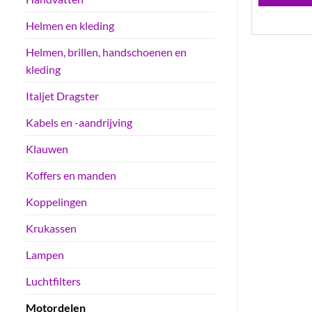
Helmen en kleding
Helmen, brillen, handschoenen en
kleding
Italjet Dragster
Kabels en -aandrijving
Klauwen
Koffers en manden
Koppelingen
Krukassen
Lampen
Luchtfilters
Motordelen