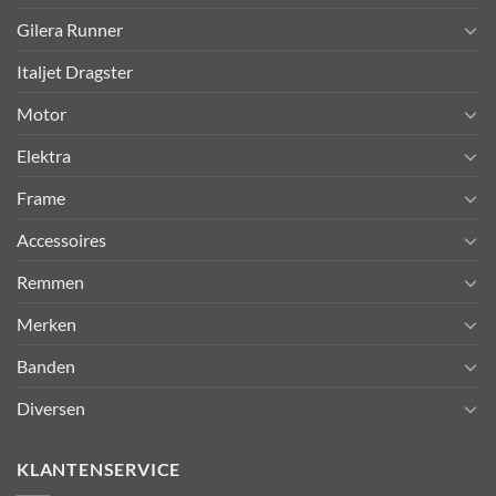
Gilera Runner
Italjet Dragster
Motor
Elektra
Frame
Accessoires
Remmen
Merken
Banden
Diversen
KLANTENSERVICE