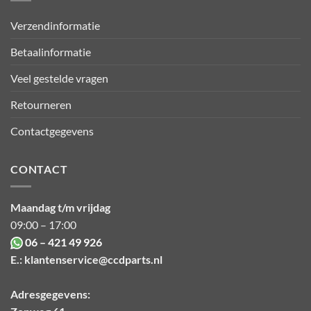
Verzendinformatie
Betaalinformatie
Veel gestelde vragen
Retourneren
Contactgegevens
CONTACT
Maandag t/m vrijdag
09:00 – 17:00
06 – 421 49 926
E.:
klantenservice@ccdparts.nl
Adresgegevens: