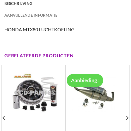
BESCHRIJVING
AANVULLENDE INFORMATIE
HONDA MTX80 LUCHTKOELING
GERELATEERDE PRODUCTEN
Aanbieding!