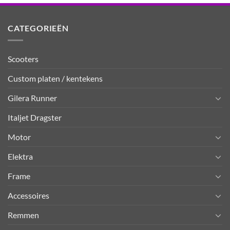
CATEGORIEËN
Scooters
Custom platen / kentekens
Gilera Runner
Italjet Dragster
Motor
Elektra
Frame
Accessoires
Remmen