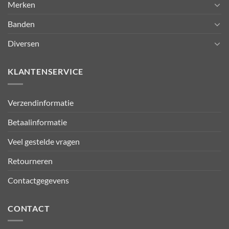
Merken
Banden
Diversen
KLANTENSERVICE
Verzendinformatie
Betaalinformatie
Veel gestelde vragen
Retourneren
Contactgegevens
CONTACT