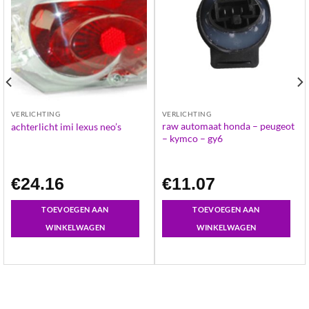
VERLICHTING
VERLICHTING
raw automaat honda – peugeot
achterlicht imi lexus neo’s
– kymco – gy6
€
24.16
€
11.07
TOEVOEGEN AAN
TOEVOEGEN AAN
WINKELWAGEN
WINKELWAGEN