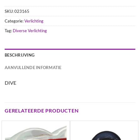
SKU:
023165
Categorie:
Verlichting
Tag:
Diverse Verlichting
BESCHRIJVING
AANVULLENDE INFORMATIE
DIVE
GERELATEERDE PRODUCTEN