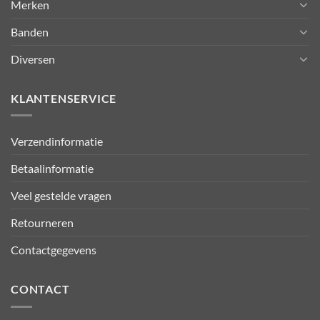
Merken
Banden
Diversen
KLANTENSERVICE
Verzendinformatie
Betaalinformatie
Veel gestelde vragen
Retourneren
Contactgegevens
CONTACT