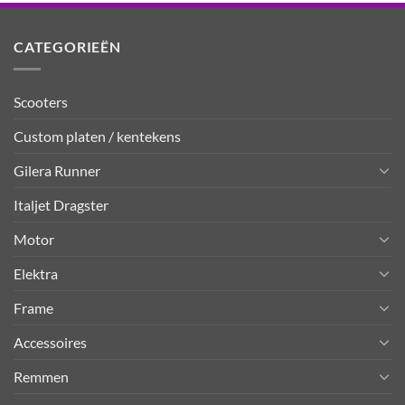
CATEGORIEËN
Scooters
Custom platen / kentekens
Gilera Runner
Italjet Dragster
Motor
Elektra
Frame
Accessoires
Remmen