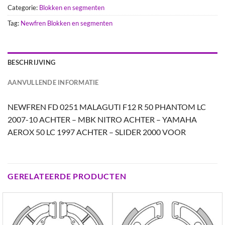
Categorie:
Blokken en segmenten
Tag:
Newfren Blokken en segmenten
BESCHRIJVING
AANVULLENDE INFORMATIE
NEWFREN FD 0251 MALAGUTI F12 R 50 PHANTOM LC
2007-10 ACHTER – MBK NITRO ACHTER – YAMAHA
AEROX 50 LC 1997 ACHTER – SLIDER 2000 VOOR
GERELATEERDE PRODUCTEN