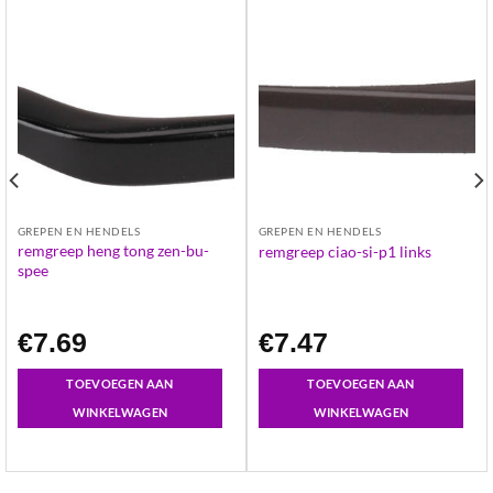
GREPEN EN HENDELS
GREPEN EN HENDELS
remgreep heng tong zen-bu-
remgreep ciao-si-p1 links
spee
€
7.69
€
7.47
TOEVOEGEN AAN
TOEVOEGEN AAN
WINKELWAGEN
WINKELWAGEN