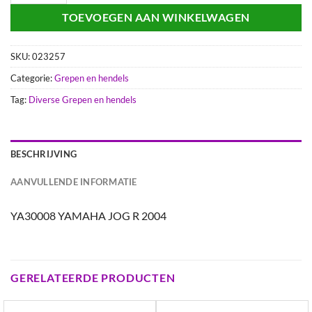
TOEVOEGEN AAN WINKELWAGEN
SKU:
023257
Categorie:
Grepen en hendels
Tag:
Diverse Grepen en hendels
BESCHRIJVING
AANVULLENDE INFORMATIE
YA30008 YAMAHA JOG R 2004
GERELATEERDE PRODUCTEN