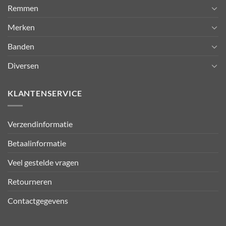
Remmen
Merken
Banden
Diversen
KLANTENSERVICE
Verzendinformatie
Betaalinformatie
Veel gestelde vragen
Retourneren
Contactgegevens