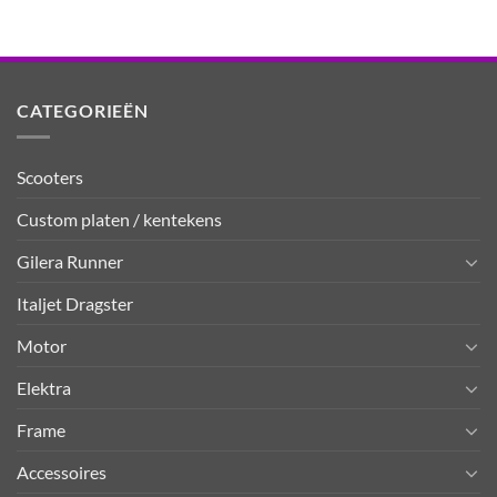
CATEGORIEËN
Scooters
Custom platen / kentekens
Gilera Runner
Italjet Dragster
Motor
Elektra
Frame
Accessoires