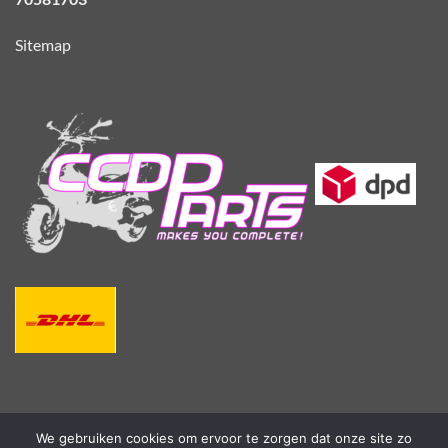
Sitemap
We gebruiken cookies om ervoor te zorgen dat onze site zo