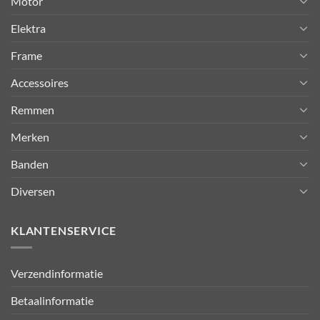
Motor
Elektra
Frame
Accessoires
Remmen
Merken
Banden
Diversen
KLANTENSERVICE
Verzendinformatie
Betaalinformatie