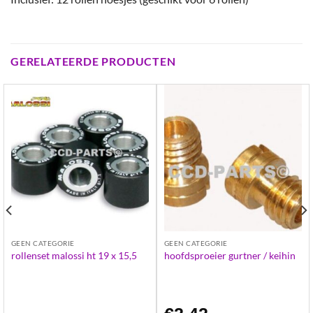
GERELATEERDE PRODUCTEN
GEEN CATEGORIE
GEEN CATEGORIE
rollenset malossi ht 19 x 15,5
hoofdsproeier gurtner / keihin