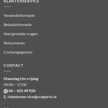
KLANTENSERVICE
Verzendinformatie
Betaalinformatie
Veel gestelde vragen
Retourneren
Contactgegevens
CONTACT
Maandag t/m vrijdag
09:00 – 17:00
06 – 421 49 926
E.:
klantenservice@ccdparts.nl