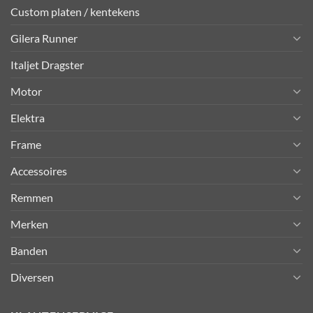
Custom platen / kentekens
Gilera Runner
Italjet Dragster
Motor
Elektra
Frame
Accessoires
Remmen
Merken
Banden
Diversen