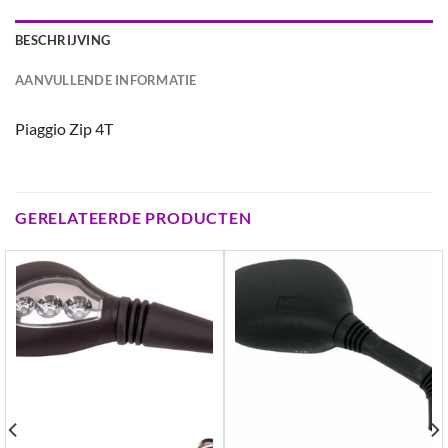
BESCHRIJVING
AANVULLENDE INFORMATIE
Piaggio Zip 4T
GERELATEERDE PRODUCTEN