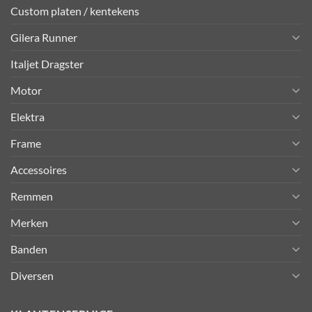
Custom platen / kentekens
Gilera Runner
Italjet Dragster
Motor
Elektra
Frame
Accessoires
Remmen
Merken
Banden
Diversen