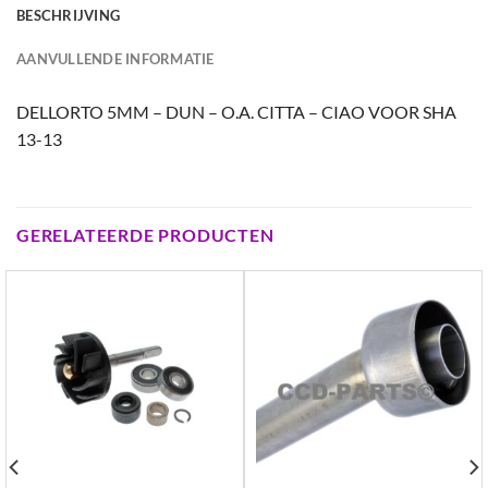
BESCHRIJVING
AANVULLENDE INFORMATIE
DELLORTO 5MM – DUN – O.A. CITTA – CIAO VOOR SHA
13-13
GERELATEERDE PRODUCTEN