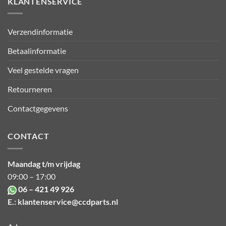
KLANTENSERVICE
Verzendinformatie
Betaalinformatie
Veel gestelde vragen
Retourneren
Contactgegevens
CONTACT
Maandag t/m vrijdag
09:00 – 17:00
06 – 421 49 926
E.:
klantenservice@ccdparts.nl