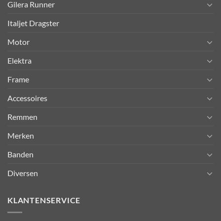
Gilera Runner
Italjet Dragster
Motor
Elektra
Frame
Accessoires
Remmen
Merken
Banden
Diversen
KLANTENSERVICE