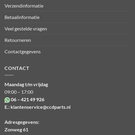
Verzendinformatie
Betaalinformatie
Veel gestelde vragen
Retourneren
Contactgegevens
CONTACT
Maandag t/m vrijdag
09:00 – 17:00
06 – 421 49 926
E.:
klantenservice@ccdparts.nl
Adresgegevens:
Zonweg 61