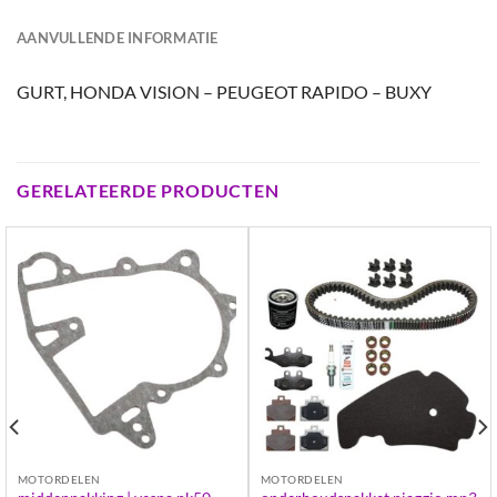
AANVULLENDE INFORMATIE
GURT, HONDA VISION – PEUGEOT RAPIDO – BUXY
GERELATEERDE PRODUCTEN
MOTORDELEN
MOTORDELEN