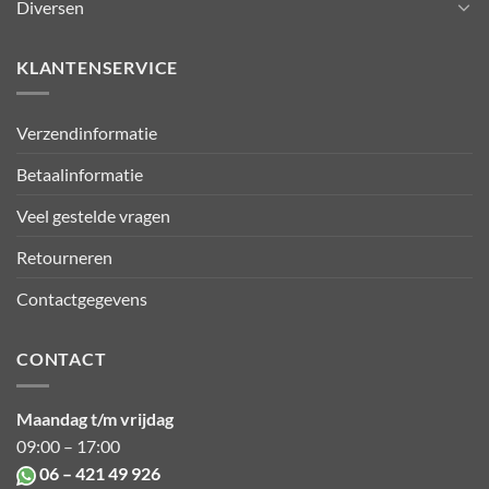
Diversen
KLANTENSERVICE
Verzendinformatie
Betaalinformatie
Veel gestelde vragen
Retourneren
Contactgegevens
CONTACT
Maandag t/m vrijdag
09:00 – 17:00
06 – 421 49 926