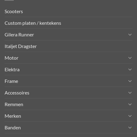
Scooters
Custom platen / kentekens
Gilera Runner
Italjet Dragster
Motor
Elektra
Frame
Accessoires
Remmen
Merken
Banden