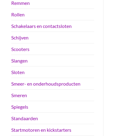
Remmen
Rollen
Schakelaars en contactsloten
Schijven
Scooters
Slangen
Sloten
Smeer- en onderhoudsproducten
Smeren
Spiegels
Standaarden
Startmotoren en kickstarters