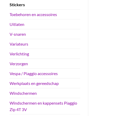
Stickers
Toebehoren en accessoires
Uitlaten
V-snaren
Variateurs
Verlichting
Verzorgen
Vespa / Piaggio accessoires
Werkplaats en gereedschap
Windschermen
Windschermen en kappensets Piaggio
Zip 4T 3V