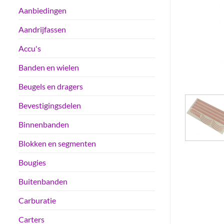
Aanbiedingen
Aandrijfassen
Accu's
Banden en wielen
Beugels en dragers
Bevestigingsdelen
Binnenbanden
Blokken en segmenten
Bougies
Buitenbanden
Carburatie
Carters