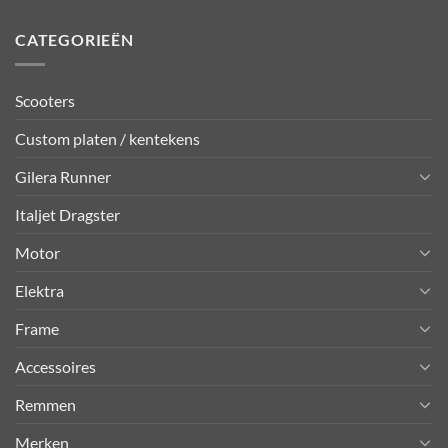
CATEGORIEËN
Scooters
Custom platen / kentekens
Gilera Runner
Italjet Dragster
Motor
Elektra
Frame
Accessoires
Remmen
Merken