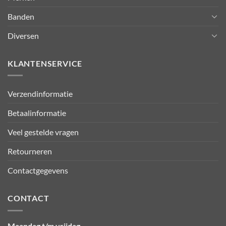
Banden
Diversen
KLANTENSERVICE
Verzendinformatie
Betaalinformatie
Veel gestelde vragen
Retourneren
Contactgegevens
CONTACT
Maandag t/m vrijdag