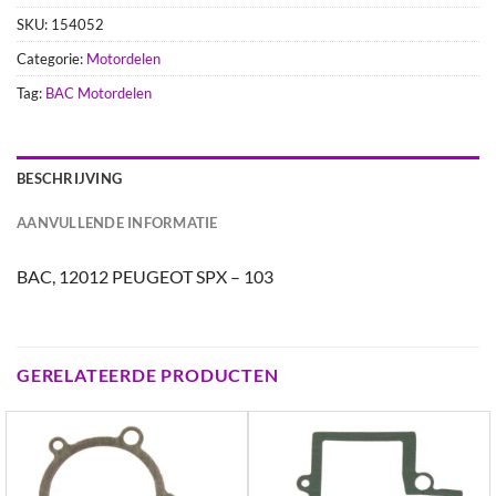
SKU:
154052
Categorie:
Motordelen
Tag:
BAC Motordelen
BESCHRIJVING
AANVULLENDE INFORMATIE
BAC, 12012 PEUGEOT SPX – 103
GERELATEERDE PRODUCTEN