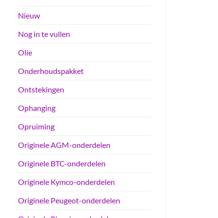
Nieuw
Nog in te vullen
Olie
Onderhoudspakket
Ontstekingen
Ophanging
Opruiming
Originele AGM-onderdelen
Originele BTC-onderdelen
Originele Kymco-onderdelen
Originele Peugeot-onderdelen