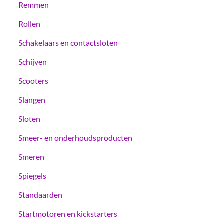
Remmen
Rollen
Schakelaars en contactsloten
Schijven
Scooters
Slangen
Sloten
Smeer- en onderhoudsproducten
Smeren
Spiegels
Standaarden
Startmotoren en kickstarters