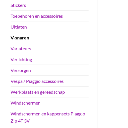
Stickers
Toebehoren en accessoires
Uitlaten
V-snaren
Variateurs
Verlichting
Verzorgen
Vespa / Piaggio accessoires
Werkplaats en gereedschap
Windschermen
Windschermen en kappensets Piaggio
Zip 4T 3V