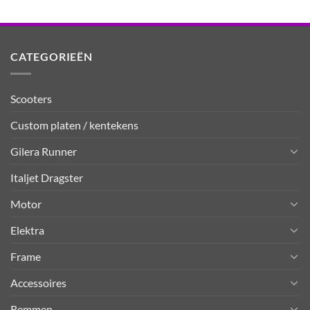
CATEGORIEËN
Scooters
Custom platen / kentekens
Gilera Runner
Italjet Dragster
Motor
Elektra
Frame
Accessoires
Remmen