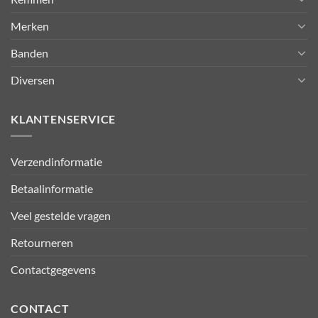
Merken
Banden
Diversen
KLANTENSERVICE
Verzendinformatie
Betaalinformatie
Veel gestelde vragen
Retourneren
Contactgegevens
CONTACT