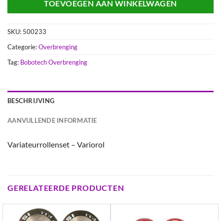
TOEVOEGEN AAN WINKELWAGEN
SKU:
500233
Categorie:
Overbrenging
Tag:
Bobotech Overbrenging
BESCHRIJVING
AANVULLENDE INFORMATIE
Variateurrollenset – Variorol
GERELATEERDE PRODUCTEN