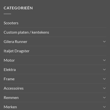
CATEGORIEËN
Scooters
Custom platen / kentekens
Gilera Runner
Italjet Dragster
Motor
Elektra
Frame
Accessoires
Remmen
Merken