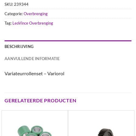
SKU:
239344
Categorie:
Overbrenging
Tag:
LeoVince Overbrenging
BESCHRIJVING
AANVULLENDE INFORMATIE
Variateurrollenset – Variorol
GERELATEERDE PRODUCTEN