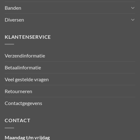
Banden
Diversen
KLANTENSERVICE
Verzendinformatie
Betaalinformatie
Veel gestelde vragen
Retourneren
Contactgegevens
CONTACT
Maandag t/m vrijdag