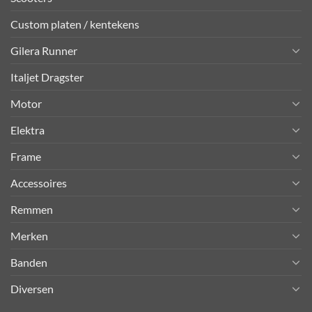
Custom platen / kentekens
Gilera Runner
Italjet Dragster
Motor
Elektra
Frame
Accessoires
Remmen
Merken
Banden
Diversen