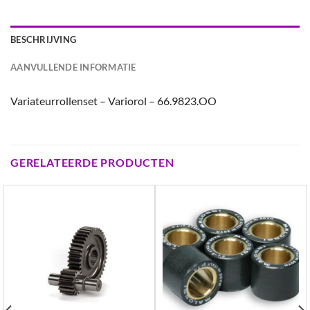
BESCHRIJVING
AANVULLENDE INFORMATIE
Variateurrollenset – Variorol – 66.9823.OO
GERELATEERDE PRODUCTEN