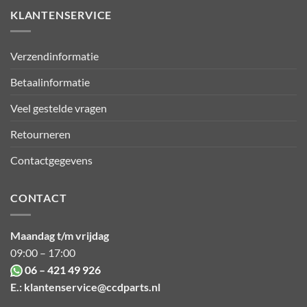
KLANTENSERVICE
Verzendinformatie
Betaalinformatie
Veel gestelde vragen
Retourneren
Contactgegevens
CONTACT
Maandag t/m vrijdag
09:00 – 17:00
06 – 421 49 926
E.:
klantenservice@ccdparts.nl