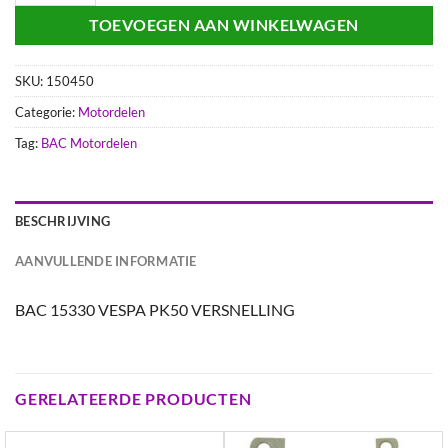
TOEVOEGEN AAN WINKELWAGEN
SKU:
150450
Categorie:
Motordelen
Tag:
BAC Motordelen
BESCHRIJVING
AANVULLENDE INFORMATIE
BAC 15330 VESPA PK50 VERSNELLING
GERELATEERDE PRODUCTEN