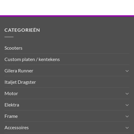
CATEGORIEËN
Scooters
Custom platen / kentekens
Gilera Runner
Italjet Dragster
Motor
Elektra
Frame
Accessoires