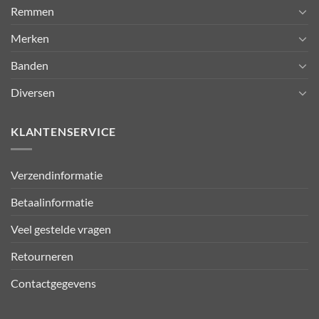
Remmen
Merken
Banden
Diversen
KLANTENSERVICE
Verzendinformatie
Betaalinformatie
Veel gestelde vragen
Retourneren
Contactgegevens