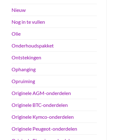
Nieuw
Nog in te vullen
Olie
Onderhoudspakket
Ontstekingen
Ophanging
Opruiming
Originele AGM-onderdelen
Originele BTC-onderdelen
Originele Kymco-onderdelen
Originele Peugeot-onderdelen