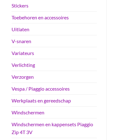
Stickers
Toebehoren en accessoires
Uitlaten
V-snaren
Variateurs
Verlichting
Verzorgen
Vespa / Piaggio accessoires
Werkplaats en gereedschap
Windschermen
Windschermen en kappensets Piaggio
Zip 4T 3V