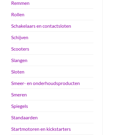
Remmen
Rollen
Schakelaars en contactsloten
Schijven
Scooters
Slangen
Sloten
Smeer- en onderhoudsproducten
Smeren
Spiegels
Standaarden
Startmotoren en kickstarters