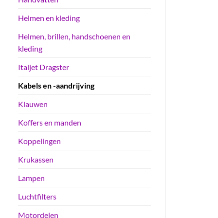
Helmen en kleding
Helmen, brillen, handschoenen en
kleding
Italjet Dragster
Kabels en -aandrijving
Klauwen
Koffers en manden
Koppelingen
Krukassen
Lampen
Luchtfilters
Motordelen