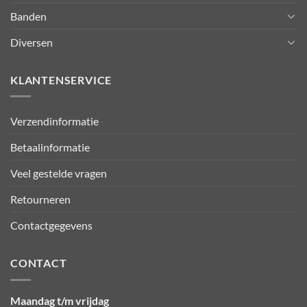
Banden
Diversen
KLANTENSERVICE
Verzendinformatie
Betaalinformatie
Veel gestelde vragen
Retourneren
Contactgegevens
CONTACT
Maandag t/m vrijdag