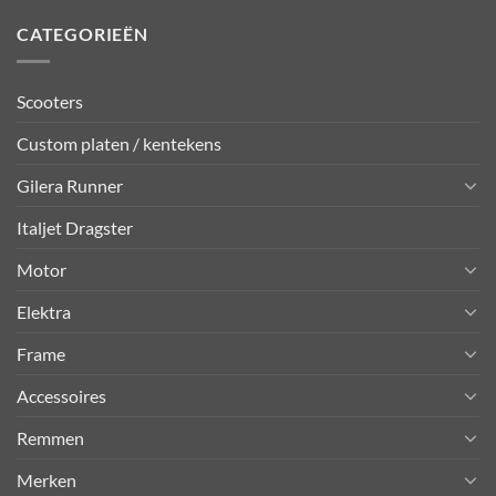
CATEGORIEËN
Scooters
Custom platen / kentekens
Gilera Runner
Italjet Dragster
Motor
Elektra
Frame
Accessoires
Remmen
Merken