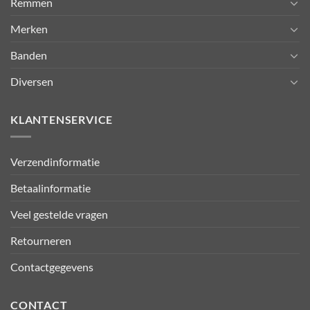
Remmen
Merken
Banden
Diversen
KLANTENSERVICE
Verzendinformatie
Betaalinformatie
Veel gestelde vragen
Retourneren
Contactgegevens
CONTACT