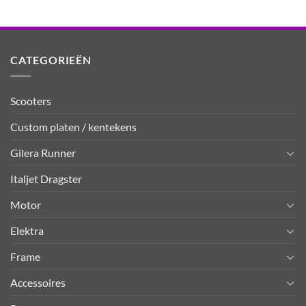
CATEGORIEËN
Scooters
Custom platen / kentekens
Gilera Runner
Italjet Dragster
Motor
Elektra
Frame
Accessoires