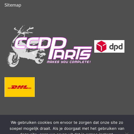
Sitemap
We gebruiken cookies om ervoor te zorgen dat onze site zo
soepel mogelijk draait. Als je doorgaat met het gebruiken van