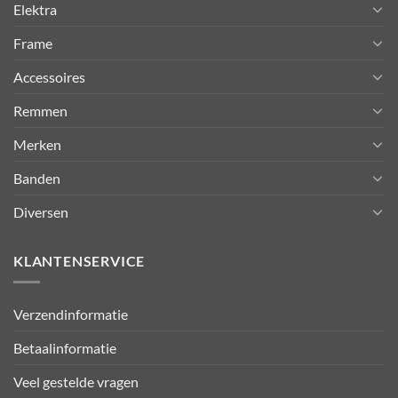
Elektra
Frame
Accessoires
Remmen
Merken
Banden
Diversen
KLANTENSERVICE
Verzendinformatie
Betaalinformatie
Veel gestelde vragen