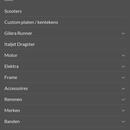
Scooters
Custom platen / kentekens
Gilera Runner
Italjet Dragster
Motor
Elektra
Frame
Accessoires
Remmen
Merken
Banden