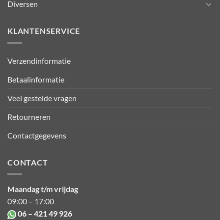
Diversen
KLANTENSERVICE
Verzendinformatie
Betaalinformatie
Veel gestelde vragen
Retourneren
Contactgegevens
CONTACT
Maandag t/m vrijdag
09:00 – 17:00
06 – 421 49 926