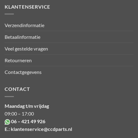
KLANTENSERVICE
Verzendinformatie
Betaalinformatie
Veel gestelde vragen
Retourneren
Contactgegevens
CONTACT
Maandag t/m vrijdag
09:00 – 17:00
06 – 421 49 926
E.:
klantenservice@ccdparts.nl