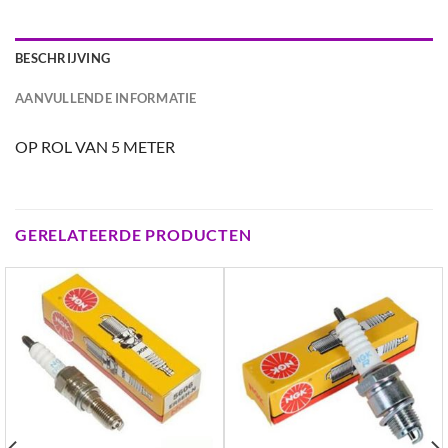
BESCHRIJVING
AANVULLENDE INFORMATIE
OP ROL VAN 5 METER
GERELATEERDE PRODUCTEN