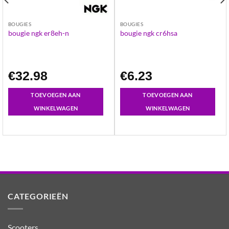
BOUGIES
BOUGIES
bougie ngk er8eh-n
bougie ngk cr6hsa
€
32.98
€
6.23
TOEVOEGEN AAN
TOEVOEGEN AAN
WINKELWAGEN
WINKELWAGEN
CATEGORIEËN
Scooters