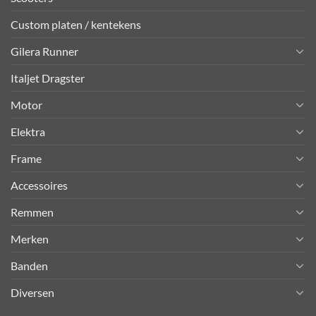
Custom platen / kentekens
Gilera Runner
Italjet Dragster
Motor
Elektra
Frame
Accessoires
Remmen
Merken
Banden
Diversen