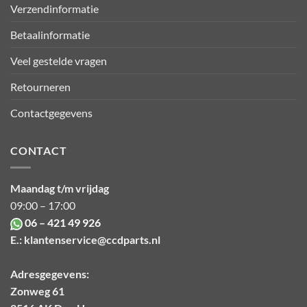
Verzendinformatie
Betaalinformatie
Veel gestelde vragen
Retourneren
Contactgegevens
CONTACT
Maandag t/m vrijdag
09:00 – 17:00
06 – 421 49 926
E.:
klantenservice@ccdparts.nl
Adresgegevens:
Zonweg 61