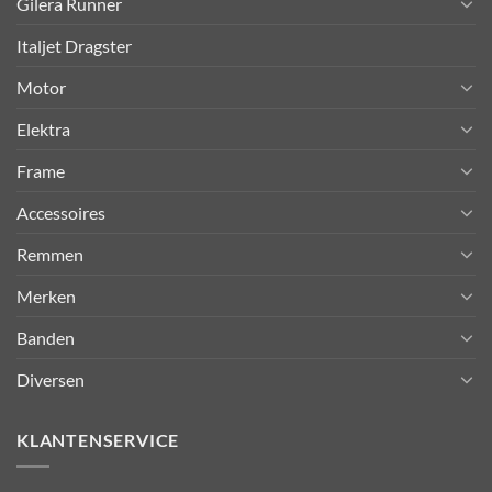
Gilera Runner
Italjet Dragster
Motor
Elektra
Frame
Accessoires
Remmen
Merken
Banden
Diversen
KLANTENSERVICE