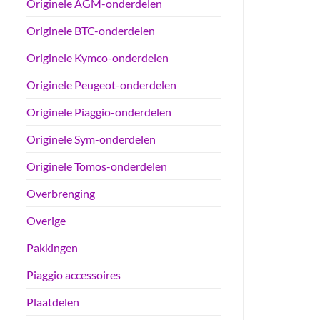
Originele AGM-onderdelen
Originele BTC-onderdelen
Originele Kymco-onderdelen
Originele Peugeot-onderdelen
Originele Piaggio-onderdelen
Originele Sym-onderdelen
Originele Tomos-onderdelen
Overbrenging
Overige
Pakkingen
Piaggio accessoires
Plaatdelen