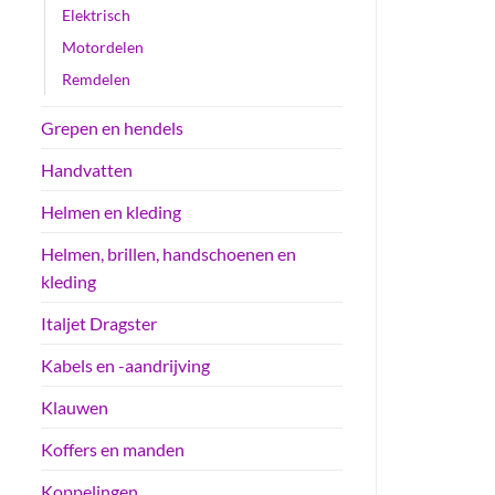
Elektrisch
Motordelen
Remdelen
Grepen en hendels
Handvatten
Helmen en kleding
Helmen, brillen, handschoenen en
kleding
Italjet Dragster
Kabels en -aandrijving
Klauwen
Koffers en manden
Koppelingen