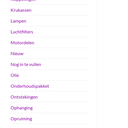
Krukassen
Lampen
Luchtfilters
Motordelen
Nieuw
Nog in te vullen
Olie
Onderhoudspakket
Ontstekingen
Ophanging
Opruiming