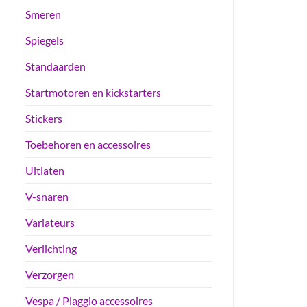
Smeren
Spiegels
Standaarden
Startmotoren en kickstarters
Stickers
Toebehoren en accessoires
Uitlaten
V-snaren
Variateurs
Verlichting
Verzorgen
Vespa / Piaggio accessoires