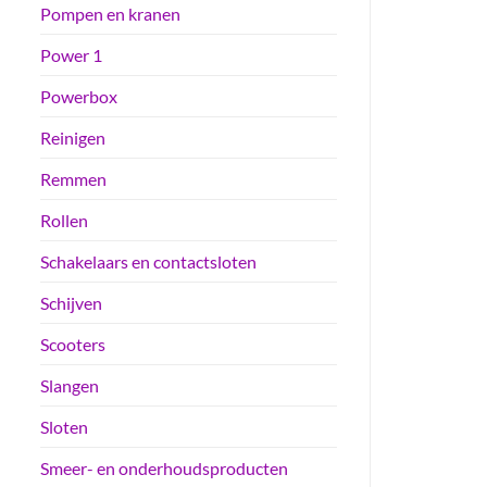
Pompen en kranen
Power 1
Powerbox
Reinigen
Remmen
Rollen
Schakelaars en contactsloten
Schijven
Scooters
Slangen
Sloten
Smeer- en onderhoudsproducten