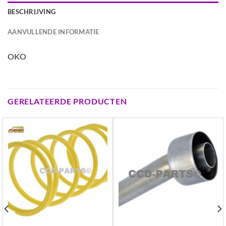
BESCHRIJVING
AANVULLENDE INFORMATIE
OKO
GERELATEERDE PRODUCTEN