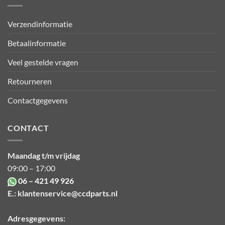
Verzendinformatie
Betaalinformatie
Veel gestelde vragen
Retourneren
Contactgegevens
CONTACT
Maandag t/m vrijdag
09:00 – 17:00
06 – 421 49 926
E.:
klantenservice@ccdparts.nl
Adresgegevens: