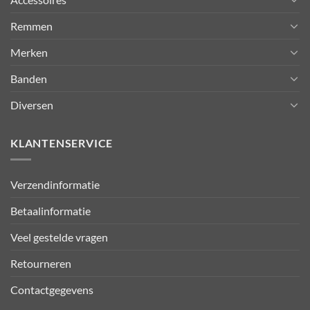
Remmen
Merken
Banden
Diversen
KLANTENSERVICE
Verzendinformatie
Betaalinformatie
Veel gestelde vragen
Retourneren
Contactgegevens