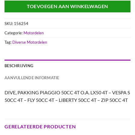
TOEVOEGEN AAN WINKELWAGEN
SKU:
156254
Categorie:
Motordelen
Tag:
Diverse Motordelen
BESCHRIJVING
AANVULLENDE INFORMATIE
DIVE, PAKKING PIAGGIO 50CC 4T O.A. LX50 4T – VESPA S
50CC 4T – FLY 50CC 4T – LIBERTY 50CC 4T – ZIP 50CC 4T
GERELATEERDE PRODUCTEN