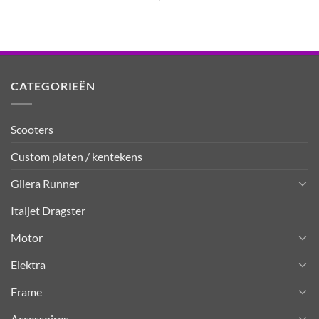
CATEGORIEËN
Scooters
Custom platen / kentekens
Gilera Runner
Italjet Dragster
Motor
Elektra
Frame
Accessoires